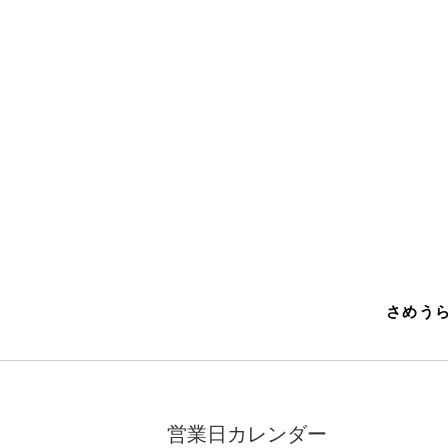
さめうら
営業日カレンダー