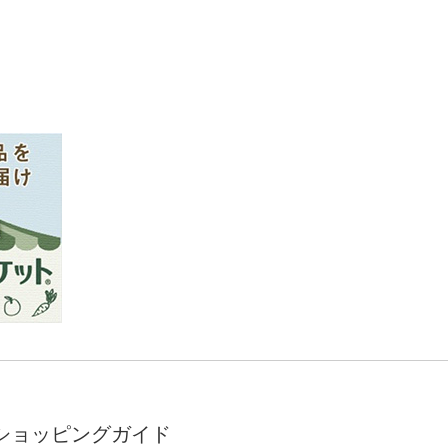
ショッピングガイド