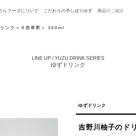
うらフーズについて
こだわりの手しぼりゆず
商品のご紹介
リンク＜６倍希釈＞ 360ml
LINE UP / YUZU DRINK SERIES
ゆずドリンク
ゆずドリンク
吉野川柚子のド